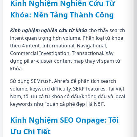
Kinh Nghiệm Nghiên Cứu Từ
Khóa: Nền Tảng Thành Công
Kinh nghiệm nghiên cứu từ khóa
cho thấy search
intent quan trọng hơn volume. Phân loại từ khóa
theo 4 intent: Informational, Navigational,
Commercial Investigation, Transactional. Xây
dựng pillar-cluster content map thay vì spam từ
khóa.
Sử dụng SEMrush, Ahrefs để phân tích search
volume, keyword difficulty, SERP features. Tại Việt
Nam, tối ưu cả từ khóa có dấu/không dấu và local
keywords như "quán cà phê đẹp Hà Nội".
Kinh Nghiệm SEO Onpage: Tối
Ưu Chi Tiết