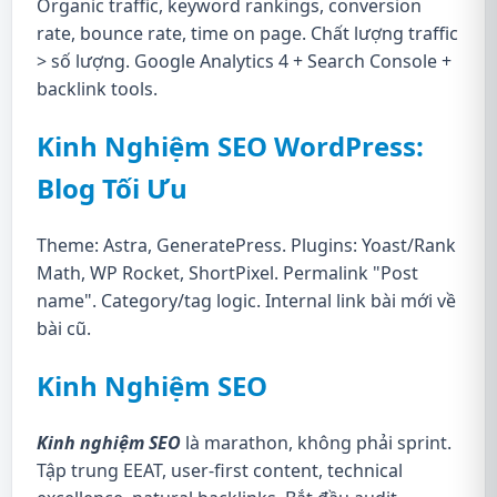
Organic traffic, keyword rankings, conversion
rate, bounce rate, time on page. Chất lượng traffic
> số lượng. Google Analytics 4 + Search Console +
backlink tools.
Kinh Nghiệm SEO WordPress:
Blog Tối Ưu
Theme: Astra, GeneratePress. Plugins: Yoast/Rank
Math, WP Rocket, ShortPixel. Permalink "Post
name". Category/tag logic. Internal link bài mới về
bài cũ.
Kinh Nghiệm SEO
Kinh nghiệm SEO
là marathon, không phải sprint.
Tập trung EEAT, user-first content, technical