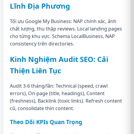
Lĩnh Địa Phương
Tối ưu Google My Business: NAP chính xác, ảnh
chất lượng, thu thập reviews. Local landing pages
cho từng khu vực. Schema LocalBusiness, NAP
consistency trên directories.
Kinh Nghiệm Audit SEO: Cải
Thiện Liên Tục
Audit 3-6 tháng/lần: Technical (speed, crawl
errors), On-page (title, headings), Content
(freshness), Backlink (toxic links). Refresh content
cũ, consolidate thin content.
Theo Dõi KPIs Quan Trọng