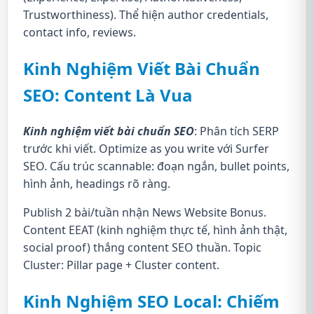
Trustworthiness). Thể hiện author credentials,
contact info, reviews.
Kinh Nghiệm Viết Bài Chuẩn
SEO: Content Là Vua
Kinh nghiệm viết bài chuẩn SEO
: Phân tích SERP
trước khi viết. Optimize as you write với Surfer
SEO. Cấu trúc scannable: đoạn ngắn, bullet points,
hình ảnh, headings rõ ràng.
Publish 2 bài/tuần nhận News Website Bonus.
Content EEAT (kinh nghiệm thực tế, hình ảnh thật,
social proof) thắng content SEO thuần. Topic
Cluster: Pillar page + Cluster content.
Kinh Nghiệm SEO Local: Chiếm