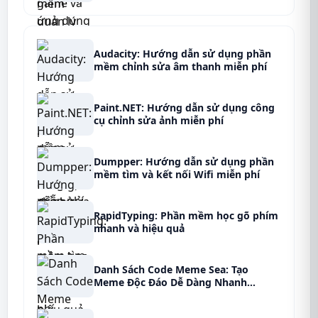
Audacity: Hướng dẫn sử dụng phần
mềm chỉnh sửa âm thanh miễn phí
Paint.NET: Hướng dẫn sử dụng công
cụ chỉnh sửa ảnh miễn phí
Dumpper: Hướng dẫn sử dụng phần
mềm tìm và kết nối Wifi miễn phí
RapidTyping: Phần mềm học gõ phím
nhanh và hiệu quả
Danh Sách Code Meme Sea: Tạo
Meme Độc Đáo Dễ Dàng Nhanh
Chóng