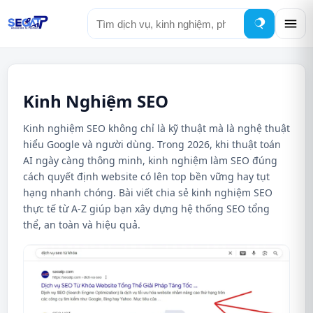
Tìm
kiếm
Kinh Nghiệm SEO
Kinh nghiệm SEO không chỉ là kỹ thuật mà là nghệ thuật
hiểu Google và người dùng. Trong 2026, khi thuật toán
AI ngày càng thông minh, kinh nghiệm làm SEO đúng
cách quyết định website có lên top bền vững hay tụt
hạng nhanh chóng. Bài viết chia sẻ kinh nghiệm SEO
thực tế từ A-Z giúp bạn xây dựng hệ thống SEO tổng
thể, an toàn và hiệu quả.