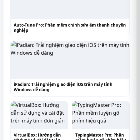
Auto-Tune Pro: Phần mềm chỉnh sửa âm thanh chuyên
nghiệp
iPadian: Trải nghiệm giao diện iOS trên máy tính
Windows dễ dàng
VirtualBox: Hướng dẫn
TypingMaster Pro: Phần