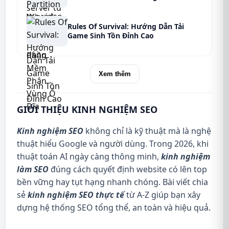
Rules Of Survival: Hướng Dẫn Tải
Game Sinh Tồn Đỉnh Cao
Xem thêm
GIỚI THIỆU KINH NGHIỆM SEO
Kinh nghiệm SEO
không chỉ là kỹ thuật mà là nghệ
thuật hiểu Google và người dùng. Trong 2026, khi
thuật toán AI ngày càng thông minh,
kinh nghiệm
làm SEO
đúng cách quyết định website có lên top
bền vững hay tụt hạng nhanh chóng. Bài viết chia
sẻ
kinh nghiệm SEO thực tế
từ A-Z giúp bạn xây
dựng hệ thống SEO tổng thể, an toàn và hiệu quả.