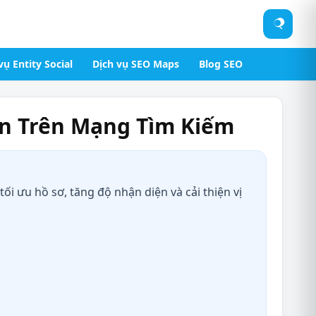
Tìm
kiếm
vụ Entity Social
Dịch vụ SEO Maps
Blog SEO
ín Trên Mạng Tìm Kiếm
ối ưu hồ sơ, tăng độ nhận diện và cải thiện vị