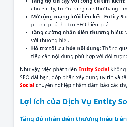
Tăng độ tin cậy với công cụ tìm kiếm:
cho entity, từ đó nâng cao thứ hạng tì
Mở rộng mạng lưới liên kết:
Entity So
phong phú, hỗ trợ SEO hiệu quả.
Tăng cường nhận diện thương hiệu:
V
với thương hiệu.
Hỗ trợ tối ưu hóa nội dung:
Thông qua
tiếp cận nội dung phù hợp với đối tượn
Như vậy, việc phát triển
Entity Social
không c
SEO dài hạn, góp phần xây dựng uy tín và t
Social
chuyên nghiệp nhằm đảm bảo các thực 
Lợi ích của Dịch Vụ Entity So
Tăng độ nhận diện thương hiệu trên