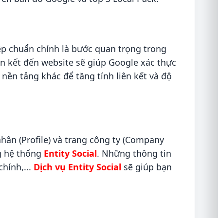
ệp chuẩn chỉnh là bước quan trọng trong
iên kết đến website sẽ giúp Google xác thực
nền tảng khác để tăng tính liên kết và độ
hân (Profile) và trang công ty (Company
g hệ thống
Entity Social
. Những thông tin
chính,...
Dịch vụ Entity Social
sẽ giúp bạn