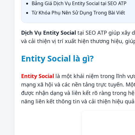
Bảng Giá Dịch Vụ Entity Social tại SEO ATP
Từ Khóa Phụ Nên Sử Dụng Trong Bài Viết
Dịch Vụ Entity Social
tại SEO ATP giúp xây d
và cải thiện vị trí xuất hiện thương hiệu, 
Entity Social là gì?
Entity Social
là một khái niệm trong lĩnh vực
mạng xã hội và các nền tảng trực tuyến. Một
được nhận dạng và liên kết rõ ràng trong hệ 
năng liên kết thông tin và cải thiện hiệu q