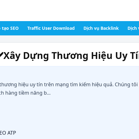
 tạo SEO
Traffic User Download
Dịch vụ Backlink
Dịch 
l ✔️Xây Dựng Thương Hiệu Uy T
 thương hiệu uy tín trên mạng tìm kiếm hiệu quả. Chúng tôi t
ch hàng tiềm năng b...
 SEO ATP