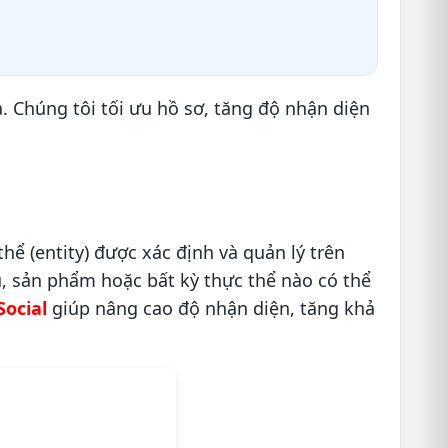
 Chúng tôi tối ưu hồ sơ, tăng độ nhận diện
hể (entity) được xác định và quản lý trên
u, sản phẩm hoặc bất kỳ thực thể nào có thể
Social
giúp nâng cao độ nhận diện, tăng khả