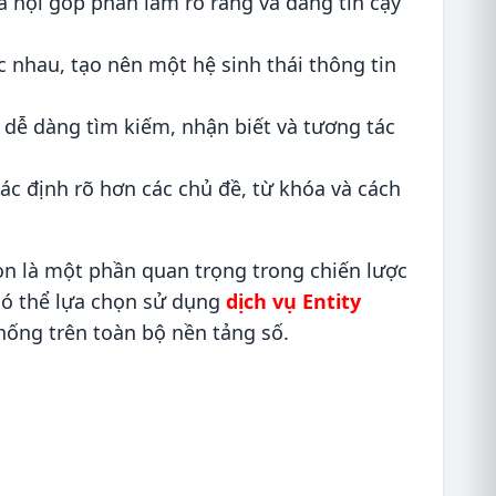
ã hội góp phần làm rõ ràng và đáng tin cậy
 nhau, tạo nên một hệ sinh thái thông tin
 dễ dàng tìm kiếm, nhận biết và tương tác
ác định rõ hơn các chủ đề, từ khóa và cách
òn là một phần quan trọng trong chiến lược
có thể lựa chọn sử dụng
dịch vụ Entity
ống trên toàn bộ nền tảng số.