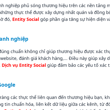
h nghiệp phủ sóng thương hiệu trên các nền tảng m
.v. Những thực thể được xây dựng nhất quán và đồng 
hờ đó,
Entity Social
góp phần gia tăng sự hiện diện 
oanh nghiệp
đúng chuẩn không chỉ giúp thương hiệu được xác thự
t website, đánh giá khách hàng,... Điều này giúp xây d
.
Dịch vụ Entity Social
giúp đảm bảo các yếu tố xác t
Google
 ràng các thực thể liên quan đến thương hiệu bạn, k
 tin chuẩn hóa, liên kết dữ liệu giữa các kênh, từ đ