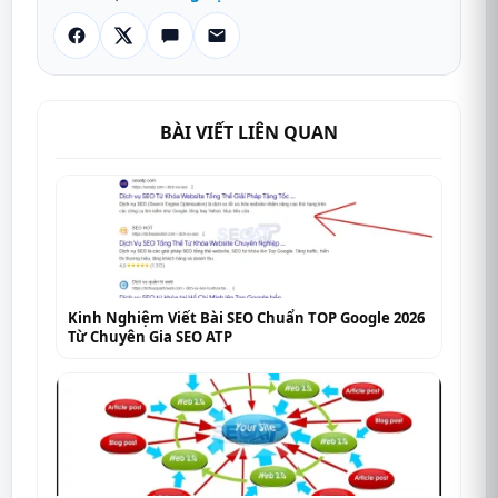
BÀI VIẾT LIÊN QUAN
Kinh Nghiệm Viết Bài SEO Chuẩn TOP Google 2026
Từ Chuyên Gia SEO ATP