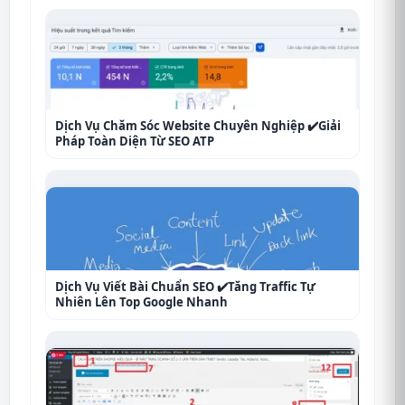
Dịch Vụ Chăm Sóc Website Chuyên Nghiệp ✔️Giải
Pháp Toàn Diện Từ SEO ATP
Dịch Vụ Viết Bài Chuẩn SEO ✔️Tăng Traffic Tự
Nhiên Lên Top Google Nhanh