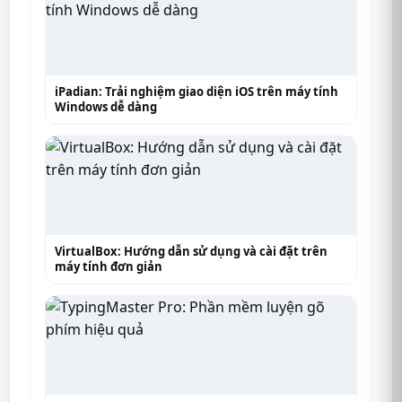
iPadian: Trải nghiệm giao diện iOS trên máy tính
Windows dễ dàng
VirtualBox: Hướng dẫn sử dụng và cài đặt trên
máy tính đơn giản