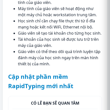
tính của giáo viên.
Máy tính của giáo viên sẽ hoạt động như
một máy chủ hoặc workstation trung tâm.
Học sinh chỉ cần chạy file thực thi từ ổ đĩa
mạng hoặc kết nối WiFi, Ethernet nội bộ.
Giáo viên sẽ tạo tài khoản cho từng học sinh.
Tài khoản của học sinh sẽ được lưu trữ trên
máy của giáo viên.
Giáo viên có thể theo dõi quá trình luyện tập
đánh máy của học sinh ngay trên màn hình
thiết bị của mình.
Cập nhật phần mềm
RapidTyping mới nhất
CÓ LẼ BẠN SẼ QUAN TÂM