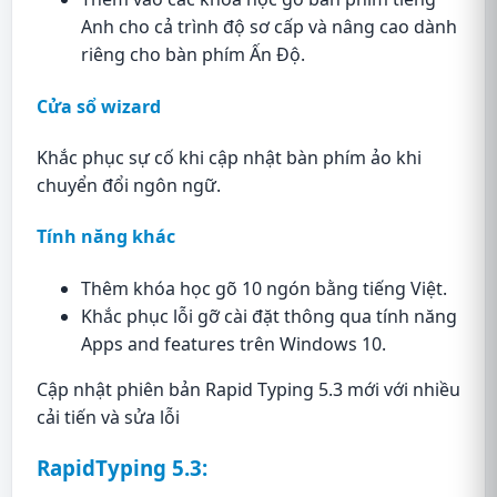
Anh cho cả trình độ sơ cấp và nâng cao dành
riêng cho bàn phím Ấn Độ.
Cửa sổ wizard
Khắc phục sự cố khi cập nhật bàn phím ảo khi
chuyển đổi ngôn ngữ.
Tính năng khác
Thêm khóa học gõ 10 ngón bằng tiếng Việt.
Khắc phục lỗi gỡ cài đặt thông qua tính năng
Apps and features trên Windows 10.
Cập nhật phiên bản Rapid Typing 5.3 mới với nhiều
cải tiến và sửa lỗi
RapidTyping 5.3: