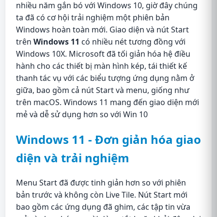
nhiều năm gắn bó với Windows 10, giờ đây chúng
ta đã có cơ hội trải nghiệm một phiên bản
Windows hoàn toàn mới. Giao diện và nút Start
trên
Windows 11
có nhiều nét tương đồng với
Windows 10X. Microsoft đã tối giản hóa hệ điều
hành cho các thiết bị màn hình kép, tái thiết kế
thanh tác vụ với các biểu tượng ứng dụng nằm ở
giữa, bao gồm cả nút Start và menu, giống như
trên macOS. Windows 11 mang đến giao diện mới
mẻ và dễ sử dụng hơn so với Win 10
Windows 11 - Đơn giản hóa giao
diện và trải nghiệm
Menu Start đã được tinh giản hơn so với phiên
bản trước và không còn Live Tile. Nút Start mới
bao gồm các ứng dụng đã ghim, các tập tin vừa