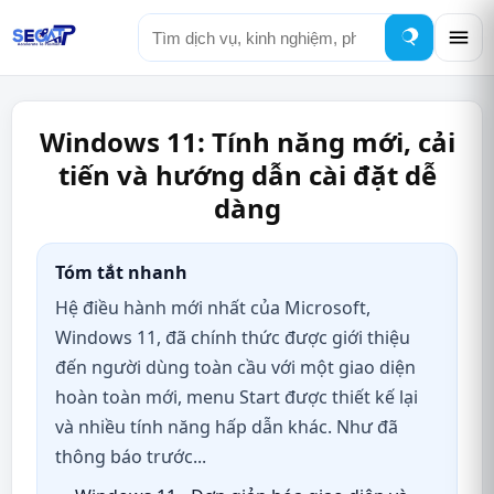
Tìm
kiếm
Windows 11: Tính năng mới, cải
tiến và hướng dẫn cài đặt dễ
dàng
Tóm tắt nhanh
Hệ điều hành mới nhất của Microsoft,
Windows 11, đã chính thức được giới thiệu
đến người dùng toàn cầu với một giao diện
hoàn toàn mới, menu Start được thiết kế lại
và nhiều tính năng hấp dẫn khác. Như đã
thông báo trước...