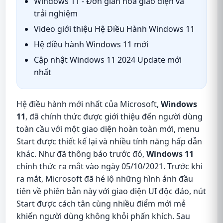
Windows 11 - Đơn giản hóa giao diện và
trải nghiệm
Video giới thiệu Hệ Điều Hành Windows 11
Hệ điều hành Windows 11 mới
Cập nhật Windows 11 2024 Update mới
nhất
Hệ điều hành mới nhất của Microsoft,
Windows
11
, đã chính thức được giới thiệu đến người dùng
toàn cầu với một giao diện hoàn toàn mới, menu
Start được thiết kế lại và nhiều tính năng hấp dẫn
khác. Như đã thông báo trước đó,
Windows 11
chính thức ra mắt vào ngày 05/10/2021. Trước khi
ra mắt, Microsoft đã hé lộ những hình ảnh đầu
tiên về phiên bản này với giao diện UI độc đáo, nút
Start được cách tân cùng nhiều điểm mới mẻ
khiến người dùng không khỏi phấn khích. Sau