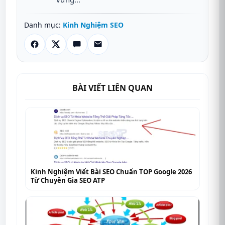
Danh mục:
Kinh Nghiệm SEO
BÀI VIẾT LIÊN QUAN
Kinh Nghiệm Viết Bài SEO Chuẩn TOP Google 2026
Từ Chuyên Gia SEO ATP