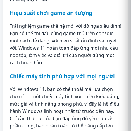
Hiệu suất chơi game ấn tượng
Trải nghiệm game thế hệ mới với đồ họa siêu đỉnh!
Bạn có thể thi đấu cùng game thủ trên console
một cách dễ dàng, với hiệu suất ổn định và tuyệt
vời. Windows 11 hoàn toàn đáp ứng mọi nhu cầu
học tập, làm việc và giải trí của người dùng một
cách hoàn hảo
Chiếc máy tính phù hợp với mọi người
Với Windows 11, bạn có thể thoải mái lựa chọn
cho mình một chiếc máy tính với nhiều kiểu dáng,
mức giá và tính năng phong phú, vì đây là hệ điều
hành Windows linh hoạt nhất từ trước đến nay.
Chỉ cần thiết bị của bạn đáp ứng đủ yêu cầu về
phần cứng, bạn hoàn toàn có thể nâng cấp lên