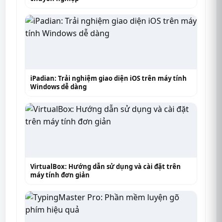
iPadian: Trải nghiệm giao diện iOS trên máy tính
Windows dễ dàng
VirtualBox: Hướng dẫn sử dụng và cài đặt trên
máy tính đơn giản