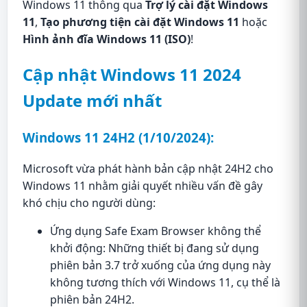
Windows 11 thông qua
Trợ lý cài đặt Windows
11
,
Tạo phương tiện cài đặt Windows 11
hoặc
Hình ảnh đĩa Windows 11 (ISO)
!
Cập nhật Windows 11 2024
Update mới nhất
Windows 11 24H2 (1/10/2024):
Microsoft vừa phát hành bản cập nhật 24H2 cho
Windows 11 nhằm giải quyết nhiều vấn đề gây
khó chịu cho người dùng:
Ứng dụng Safe Exam Browser không thể
khởi động: Những thiết bị đang sử dụng
phiên bản 3.7 trở xuống của ứng dụng này
không tương thích với Windows 11, cụ thể là
phiên bản 24H2.