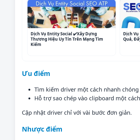
Dịch Vụ Entity Social ✔️Xây Dựng
Dịch Vụ 
Thương Hiệu Uy Tín Trên Mạng Tìm
Quả, Đẩ
Kiếm
Ưu điểm
Tìm kiếm driver một cách nhanh chóng 
Hỗ trợ sao chép vào clipboard một cách
Cập nhật driver chỉ với vài bước đơn giản.
Nhược điểm