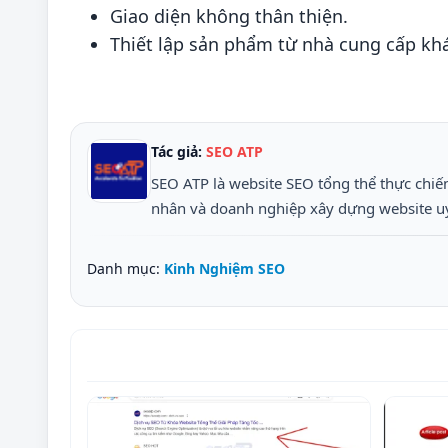
Giao diện không thân thiện.
Thiết lập sản phẩm từ nhà cung cấp kh
Tác giả:
SEO ATP
SEO ATP là website SEO tổng thể thực chiến
nhân và doanh nghiệp xây dựng website uy t
Danh mục:
Kinh Nghiệm SEO