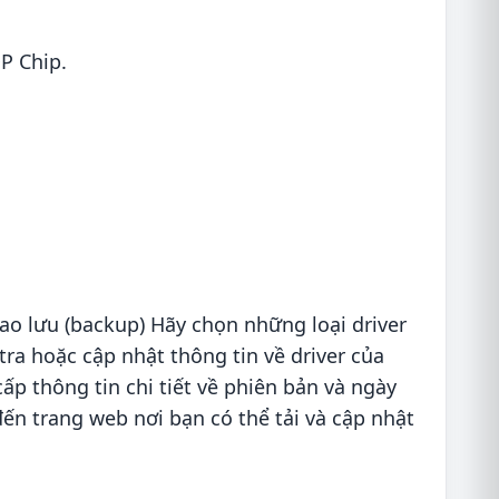
P Chip.
ao lưu (backup) Hãy chọn những loại driver
ra hoặc cập nhật thông tin về driver của
ấp thông tin chi tiết về phiên bản và ngày
đến trang web nơi bạn có thể tải và cập nhật