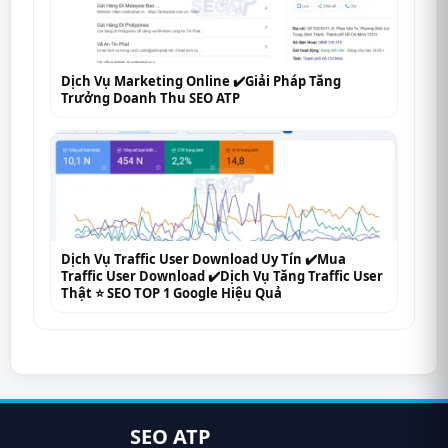
Dịch Vụ Marketing Online ✔️Giải Pháp Tăng
Trưởng Doanh Thu SEO ATP
Dịch Vụ Traffic User Download Uy Tín ✔️Mua
Traffic User Download ✔️Dịch Vụ Tăng Traffic User
Thật ⭐ SEO TOP 1 Google Hiệu Quả
SEO ATP