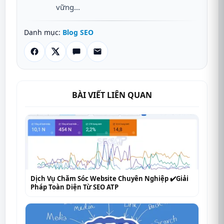
vững...
Danh mục:
Blog SEO
BÀI VIẾT LIÊN QUAN
Dịch Vụ Chăm Sóc Website Chuyên Nghiệp ✔️Giải
Pháp Toàn Diện Từ SEO ATP