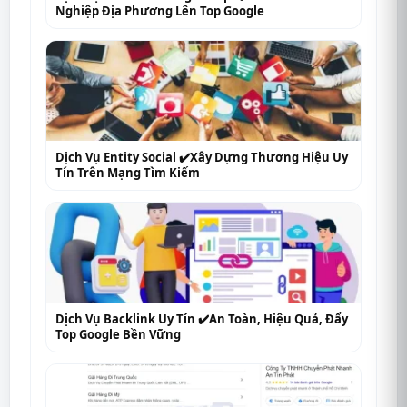
Nghiệp Địa Phương Lên Top Google
Dịch Vụ Entity Social ✔️Xây Dựng Thương Hiệu Uy
Tín Trên Mạng Tìm Kiếm
Dịch Vụ Backlink Uy Tín ✔️An Toàn, Hiệu Quả, Đẩy
Top Google Bền Vững