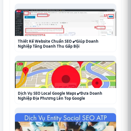
Thiết Kế Website Chuẩn SEO ✔️Giúp Doanh
Nghiệp Tăng Doanh Thu Gấp Bội
Dịch Vụ SEO Local Google Maps ✔️Đưa Doanh
Nghiệp Địa Phương Lên Top Google