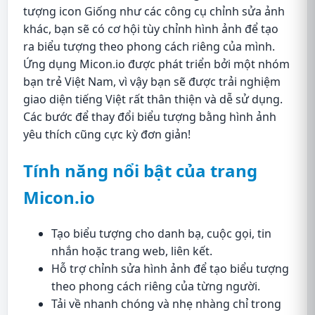
tượng icon Giống như các công cụ chỉnh sửa ảnh
khác, bạn sẽ có cơ hội tùy chỉnh hình ảnh để tạo
ra biểu tượng theo phong cách riêng của mình.
Ứng dụng Micon.io được phát triển bởi một nhóm
bạn trẻ Việt Nam, vì vậy bạn sẽ được trải nghiệm
giao diện tiếng Việt rất thân thiện và dễ sử dụng.
Các bước để thay đổi biểu tượng bằng hình ảnh
yêu thích cũng cực kỳ đơn giản!
Tính năng nổi bật của trang
Micon.io
Tạo biểu tượng cho danh bạ, cuộc gọi, tin
nhắn hoặc trang web, liên kết.
Hỗ trợ chỉnh sửa hình ảnh để tạo biểu tượng
theo phong cách riêng của từng người.
Tải về nhanh chóng và nhẹ nhàng chỉ trong