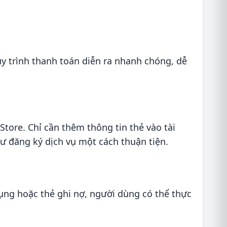
y trình thanh toán diễn ra nhanh chóng, dễ
Store. Chỉ cần thêm thông tin thẻ vào tài
ư đăng ký dịch vụ một cách thuận tiện.
ng hoặc thẻ ghi nợ, người dùng có thể thực