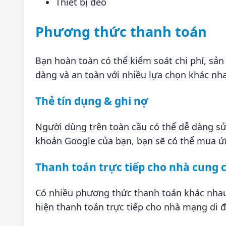
Thiết bị đeo
Phương thức thanh toán
Bạn hoàn toàn có thể kiểm soát chi phí, sản
dàng và an toàn với nhiều lựa chọn khác nha
Thẻ tín dụng & ghi nợ
Người dùng trên toàn cầu có thể dễ dàng sử 
khoản Google của bạn, bạn sẽ có thể mua ứn
Thanh toán trực tiếp cho nhà cung 
Có nhiều phương thức thanh toán khác nhau
hiện thanh toán trực tiếp cho nhà mạng di 