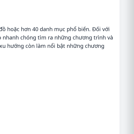
đồ hoặc hơn 40 danh mục phổ biến. Đối với
họ nhanh chóng tìm ra những chương trình và
n xu hướng còn làm nổi bật những chương