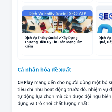
Dịch Vụ Entity Social ✔️Xây Dựng
Dịch Vụ 
Thương Hiệu Uy Tín Trên Mạng Tìm
Quả, Đẩ
Kiếm
Cá nhân hóa đề xuất
CHPlay
mang đến cho người dùng một bộ sưu
tiêu chí như hoạt động trước đó, nhiệm vụ đa
tự động lựa chọn mà còn được đội ngũ biên
dụng và trò chơi chất lượng nhất!