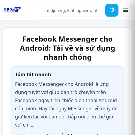
Tìm
kiếm
Facebook Messenger cho
Android: Tải về và sử dụng
nhanh chóng
Tóm tắt nhanh
Facebook Messenger cho Android là ứng
dụng tuyệt vời giúp bạn trò chuyện trên
Facebook ngay trên chiếc điện thoại Android
của mình. Hãy tải ngay Messenger về máy để
giữ liên lạc với bạn bè khắp nơi trên thế giới
với chi ...