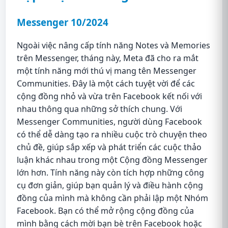
Messenger 10/2024
Ngoài việc nâng cấp tính năng Notes và Memories
trên Messenger, tháng này, Meta đã cho ra mắt
một tính năng mới thú vị mang tên Messenger
Communities. Đây là một cách tuyệt vời để các
cộng đồng nhỏ và vừa trên Facebook kết nối với
nhau thông qua những sở thích chung. Với
Messenger Communities, người dùng Facebook
có thể dễ dàng tạo ra nhiều cuộc trò chuyện theo
chủ đề, giúp sắp xếp và phát triển các cuộc thảo
luận khác nhau trong một Cộng đồng Messenger
lớn hơn. Tính năng này còn tích hợp những công
cụ đơn giản, giúp bạn quản lý và điều hành cộng
đồng của mình mà không cần phải lập một Nhóm
Facebook. Bạn có thể mở rộng cộng đồng của
mình bằng cách mời bạn bè trên Facebook hoặc