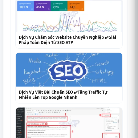
Dịch Vụ Chăm Sóc Website Chuyên Nghiệp ✔️Giải
Pháp Toàn Diện Từ SEO ATP
Dịch Vụ Viết Bài Chuẩn SEO ✔️Tăng Traffic Tự
Nhiên Lên Top Google Nhanh