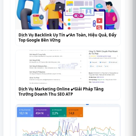
Dịch Vụ Backlink Uy Tín ✔️An Toàn, Hiệu Quả, Đẩy
Top Google Bền Vững
Dịch Vụ Marketing Online ✔️Giải Pháp Tăng
Trưởng Doanh Thu SEO ATP