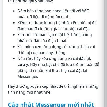
thử những gợi ý sau đây:
Đảm bảo rằng bạn đang kết nối với WiFi
hoặc dữ liệu di động ổn định.
Kiểm tra dung lượng bộ nhớ trên thiết bị để
đảm bảo đủ không gian cho việc cài đặt.
Xem xét các bản cập nhật hệ thống trong
phần cài đặt của điện thoại.
Xác minh xem ứng dụng có tương thích với
thiết bị của bạn hay không.
Nếu cần, hãy xóa ứng dụng và cài đặt lại.
Lưu ý
: Hãy nhớ bật chế độ lưu trữ an toàn để
giữ lại tin nhắn khi thực hiện cài đặt lại
Messenger.
Hãy thường xuyên cập nhật để trải nghiệm những
tính năng mới nhất nhé
Cập nhật Messenger mới nhất