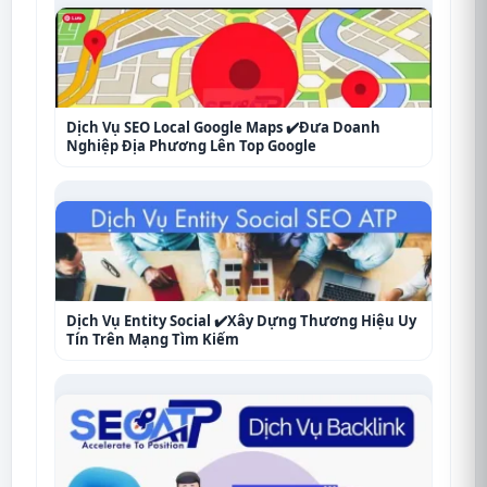
Dịch Vụ SEO Local Google Maps ✔️Đưa Doanh
Nghiệp Địa Phương Lên Top Google
Dịch Vụ Entity Social ✔️Xây Dựng Thương Hiệu Uy
Tín Trên Mạng Tìm Kiếm