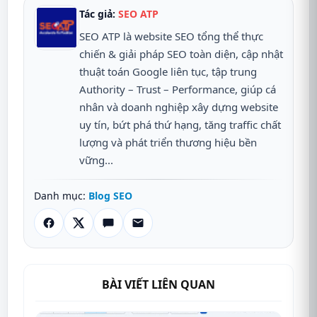
Tác giả:
SEO ATP
SEO ATP là website SEO tổng thể thực
chiến & giải pháp SEO toàn diện, cập nhật
thuật toán Google liên tục, tập trung
Authority – Trust – Performance, giúp cá
nhân và doanh nghiệp xây dựng website
uy tín, bứt phá thứ hạng, tăng traffic chất
lượng và phát triển thương hiệu bền
vững...
Danh mục:
Blog SEO
BÀI VIẾT LIÊN QUAN