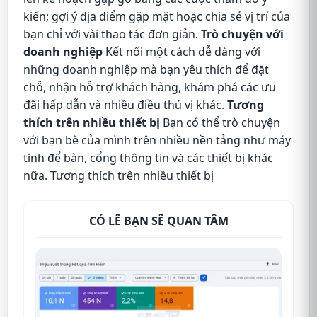
kiến; gợi ý địa điểm gặp mặt hoặc chia sẻ vị trí của
bạn chỉ với vài thao tác đơn giản.
Trò chuyện với
doanh nghiệp
Kết nối một cách dễ dàng với
những doanh nghiệp mà bạn yêu thích để đặt
chỗ, nhận hỗ trợ khách hàng, khám phá các ưu
đãi hấp dẫn và nhiều điều thú vị khác.
Tương
thích trên nhiều thiết bị
Bạn có thể trò chuyện
với bạn bè của mình trên nhiều nền tảng như máy
tính để bàn, cổng thông tin và các thiết bị khác
nữa. Tương thích trên nhiều thiết bị
CÓ LẼ BẠN SẼ QUAN TÂM