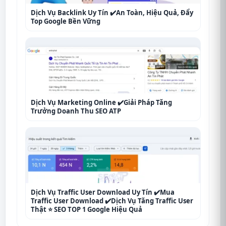
Dịch Vụ Backlink Uy Tín ✔️An Toàn, Hiệu Quả, Đẩy
Top Google Bền Vững
Dịch Vụ Marketing Online ✔️Giải Pháp Tăng
Trưởng Doanh Thu SEO ATP
Dịch Vụ Traffic User Download Uy Tín ✔️Mua
Traffic User Download ✔️Dịch Vụ Tăng Traffic User
Thật ⭐ SEO TOP 1 Google Hiệu Quả