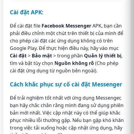
Cài đặt APK:
Để cài đặt file
Facebook Messenger
APK, bạn cần
phải điều chỉnh một chút trên thiết bị của mình để
cho phép cài đặt các ứng dụng không có trên
Google Play. Để thực hiện điều này, hãy vào mục
Cài đặt
>
Bảo mật
> trong phần
Quản lý thiết bị
,
tìm và bật tùy chọn
Nguồn không rõ
(Cho phép
cài đặt ứng dụng từ nguồn bên ngoài).
Cách khắc phục sự cố cài đặt Messenger
Để trải nghiệm tốt nhất với ứng dụng Messenger,
bạn hãy chắc chắn rằng mình đang sử dụng phiên
bản mới nhất. Việc cập nhật này có thể giúp khắc
phục nhiều lỗi thường gặp. Nếu bạn gặp khó khăn
trong việc tải xuống hoặc cập nhật ứng dụng, hãy