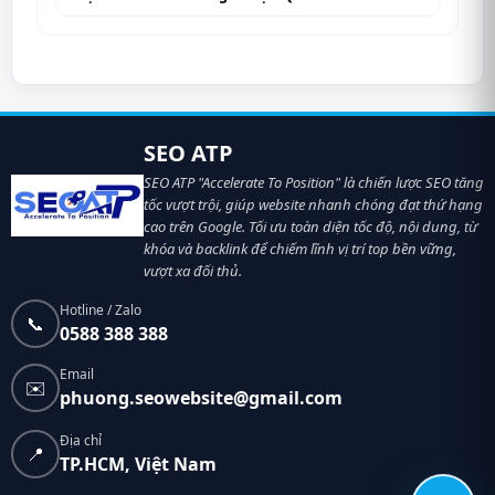
SEO ATP
SEO ATP "Accelerate To Position" là chiến lược SEO tăng
tốc vượt trội, giúp website nhanh chóng đạt thứ hạng
cao trên Google. Tối ưu toàn diện tốc độ, nội dung, từ
khóa và backlink để chiếm lĩnh vị trí top bền vững,
vượt xa đối thủ.
Hotline / Zalo
📞
0588 388 388
Email
✉️
phuong.seowebsite@gmail.com
Địa chỉ
📍
TP.HCM, Việt Nam