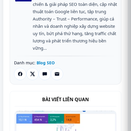
chiến & giải pháp SEO toàn diện, cập nhật
thuật toán Google liên tục, tập trung
Authority – Trust – Performance, giúp cá
nhân và doanh nghiệp xây dựng website
uy tín, bứt phá thứ hạng, tăng traffic chất
lượng và phát triển thương hiệu bền
vững...
Danh mục:
Blog SEO
BÀI VIẾT LIÊN QUAN