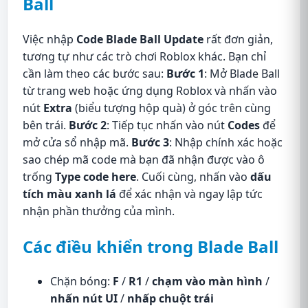
Ball
Việc nhập
Code Blade Ball Update
rất đơn giản,
tương tự như các trò chơi Roblox khác. Bạn chỉ
cần làm theo các bước sau:
Bước 1
: Mở Blade Ball
từ trang web hoặc ứng dụng Roblox và nhấn vào
nút
Extra
(biểu tượng hộp quà) ở góc trên cùng
bên trái.
Bước 2
: Tiếp tục nhấn vào nút
Codes
để
mở cửa sổ nhập mã.
Bước 3
: Nhập chính xác hoặc
sao chép mã code mà bạn đã nhận được vào ô
trống
Type code here
. Cuối cùng, nhấn vào
dấu
tích màu xanh lá
để xác nhận và ngay lập tức
nhận phần thưởng của mình.
Các điều khiển trong Blade Ball
Chặn bóng:
F
/
R1
/
chạm vào màn hình
/
nhấn nút UI
/
nhấp chuột trái