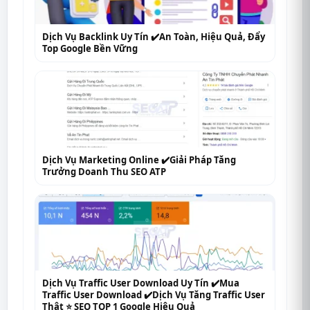
Dịch Vụ Backlink Uy Tín ✔️An Toàn, Hiệu Quả, Đẩy
Top Google Bền Vững
Dịch Vụ Marketing Online ✔️Giải Pháp Tăng
Trưởng Doanh Thu SEO ATP
Dịch Vụ Traffic User Download Uy Tín ✔️Mua
Traffic User Download ✔️Dịch Vụ Tăng Traffic User
Thật ⭐ SEO TOP 1 Google Hiệu Quả