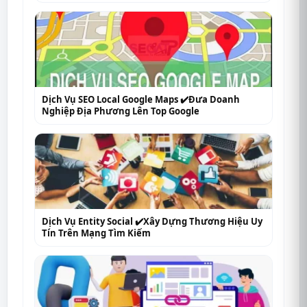
Dịch Vụ SEO Local Google Maps ✔️Đưa Doanh
Nghiệp Địa Phương Lên Top Google
Dịch Vụ Entity Social ✔️Xây Dựng Thương Hiệu Uy
Tín Trên Mạng Tìm Kiếm