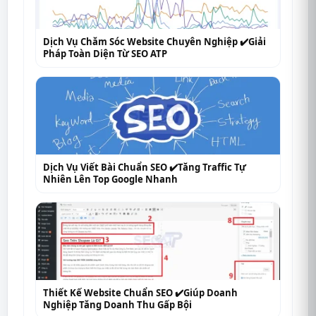
Dịch Vụ Chăm Sóc Website Chuyên Nghiệp ✔️Giải
Pháp Toàn Diện Từ SEO ATP
Dịch Vụ Viết Bài Chuẩn SEO ✔️Tăng Traffic Tự
Nhiên Lên Top Google Nhanh
Thiết Kế Website Chuẩn SEO ✔️Giúp Doanh
Nghiệp Tăng Doanh Thu Gấp Bội