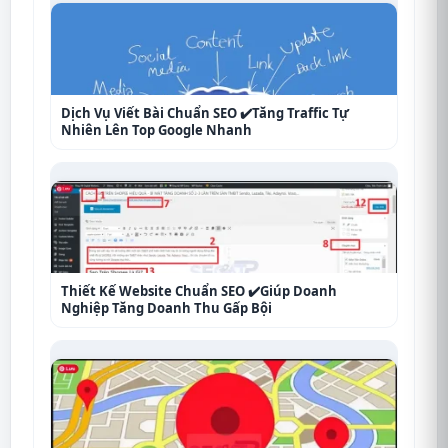
Dịch Vụ Viết Bài Chuẩn SEO ✔️Tăng Traffic Tự
Nhiên Lên Top Google Nhanh
Thiết Kế Website Chuẩn SEO ✔️Giúp Doanh
Nghiệp Tăng Doanh Thu Gấp Bội