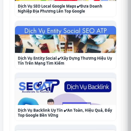
Dịch Vụ SEO Local Google Maps ✔️Đưa Doanh
Nghiệp Địa Phương Lên Top Google
Dịch Vụ Entity Social ✔️Xây Dựng Thương Hiệu Uy
Tín Trên Mạng Tìm Kiếm
Dịch Vụ Backlink Uy Tín ✔️An Toàn, Hiệu Quả, Đẩy
Top Google Bền Vững