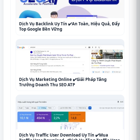
Dịch Vụ Backlink Uy Tín ✔️An Toàn, Hiệu Quả, Đẩy
Top Google Bền Vững
Dịch Vụ Marketing Online ✔️Giải Pháp Tăng
Trưởng Doanh Thu SEO ATP
Dịch Vụ Traffic User Download Uy Tín ✔️Mua