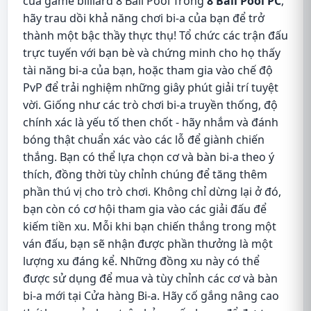
của game billiard 8 Ball Pool Trong
8 Ball Pool PC
,
hãy trau dồi khả năng chơi bi-a của bạn để trở
thành một bậc thầy thực thụ! Tổ chức các trận đấu
trực tuyến với bạn bè và chứng minh cho họ thấy
tài năng bi-a của bạn, hoặc tham gia vào chế độ
PvP để trải nghiệm những giây phút giải trí tuyệt
vời. Giống như các trò chơi bi-a truyền thống, độ
chính xác là yếu tố then chốt - hãy nhắm và đánh
bóng thật chuẩn xác vào các lỗ để giành chiến
thắng. Bạn có thể lựa chọn cơ và bàn bi-a theo ý
thích, đồng thời tùy chỉnh chúng để tăng thêm
phần thú vị cho trò chơi. Không chỉ dừng lại ở đó,
bạn còn có cơ hội tham gia vào các giải đấu để
kiếm tiền xu. Mỗi khi bạn chiến thắng trong một
ván đấu, bạn sẽ nhận được phần thưởng là một
lượng xu đáng kể. Những đồng xu này có thể
được sử dụng để mua và tùy chỉnh các cơ và bàn
bi-a mới tại Cửa hàng Bi-a. Hãy cố gắng nâng cao