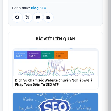
Danh mục:
Blog SEO
BÀI VIẾT LIÊN QUAN
Dịch Vụ Chăm Sóc Website Chuyên Nghiệp ✔️Giải
Pháp Toàn Diện Từ SEO ATP