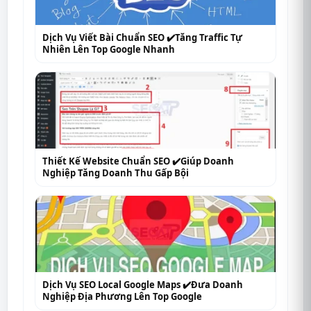
Dịch Vụ Viết Bài Chuẩn SEO ✔️Tăng Traffic Tự
Nhiên Lên Top Google Nhanh
Thiết Kế Website Chuẩn SEO ✔️Giúp Doanh
Nghiệp Tăng Doanh Thu Gấp Bội
Dịch Vụ SEO Local Google Maps ✔️Đưa Doanh
Nghiệp Địa Phương Lên Top Google